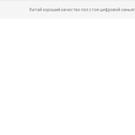
Китай хороший качество пол стоя цифровой синьяге по