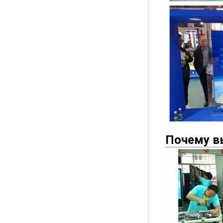
Почему вы