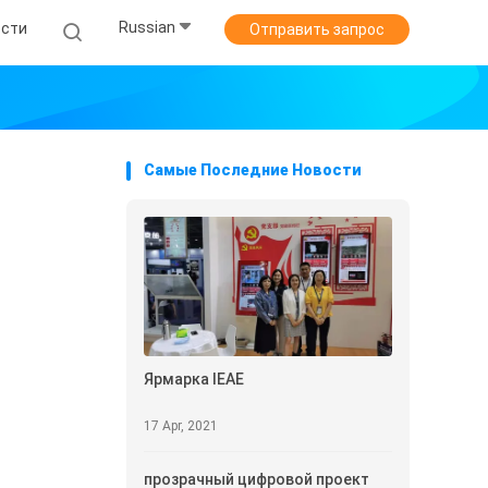
Russian
ости
Отправить запрос
Самые Последние Новости
Ярмарка IEAE
17 Apr, 2021
прозрачный цифровой проект