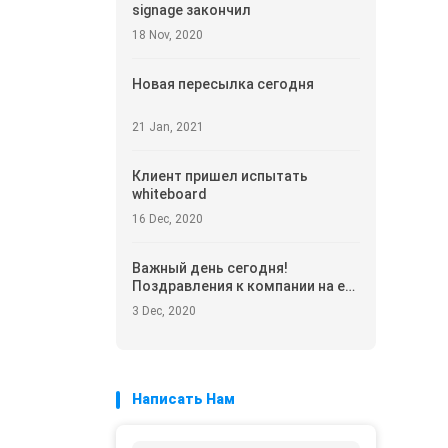
signage закончил
18 Nov, 2020
Новая пересылка сегодня
21 Jan, 2021
Клиент пришел испытать
whiteboard
16 Dec, 2020
Важный день сегодня!
Поздравления к компании на его
новом шаге
3 Dec, 2020
Написать Нам