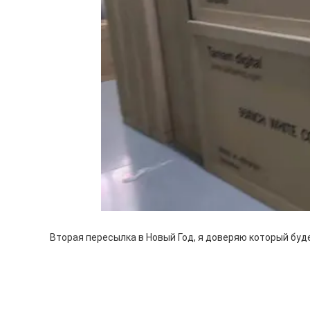
Вторая пересылка в Новый Год, я доверяю который буд