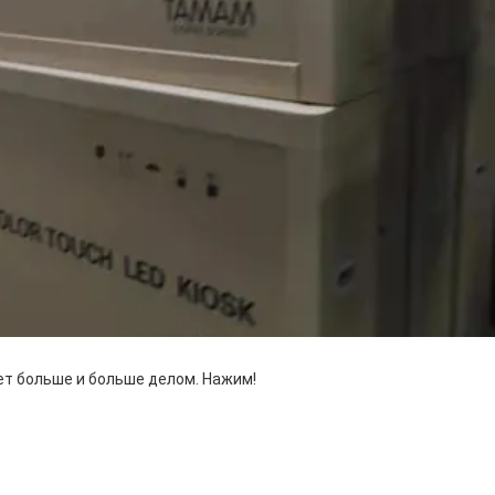
ет больше и больше делом. Нажим!